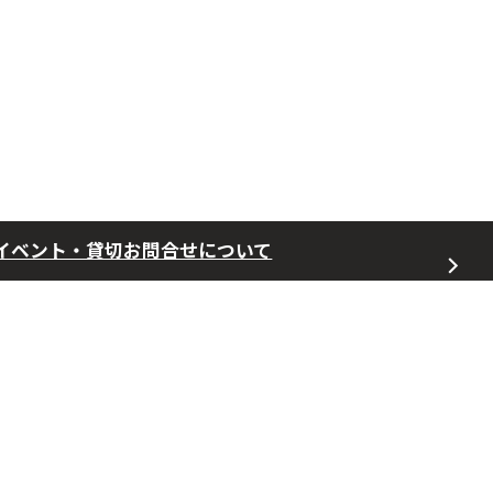
イベント・貸切お問合せについて