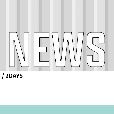
/ 2DAYS