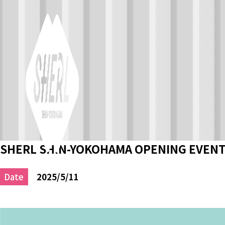
SHERL SHIN-YOKOHAMA OPENING EVENT 
Date
2025/5/11