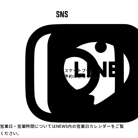
スケートプールの
予約はこちら
営業日・営業時間についてはNEWS内の営業日カレンダーをご覧
ください。