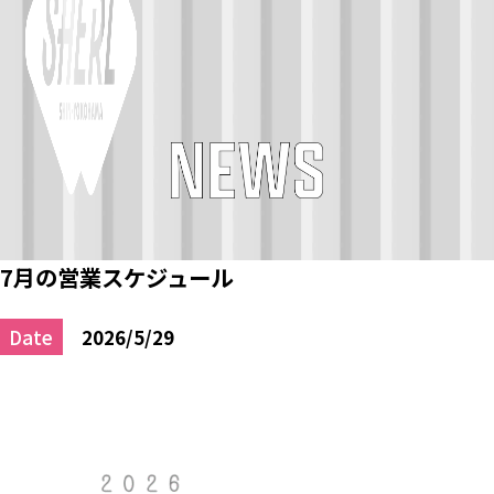
7月の営業スケジュール
Date
2026/5/29