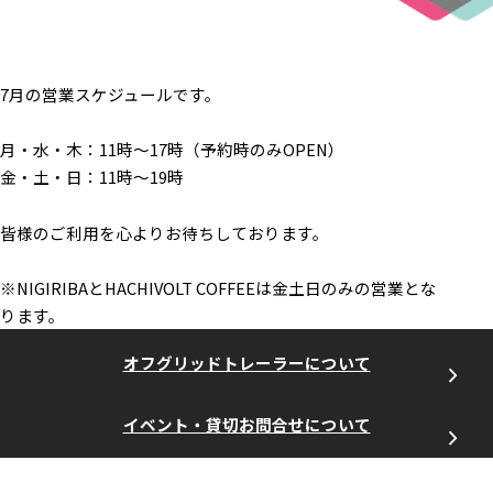
7月の営業スケジュールです。
月・水・木：11時～17時（予約時のみOPEN）
金・土・日：11時～19時
皆様のご利用を心よりお待ちしております。
※NIGIRIBAとHACHIVOLT COFFEEは金土日のみの営業とな
ります。
オフグリッドトレーラーについて
イベント・貸切お問合せについて