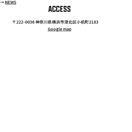
→
NEWS
〒222-0036 神奈川県横浜市港北区小机町2183
Google map